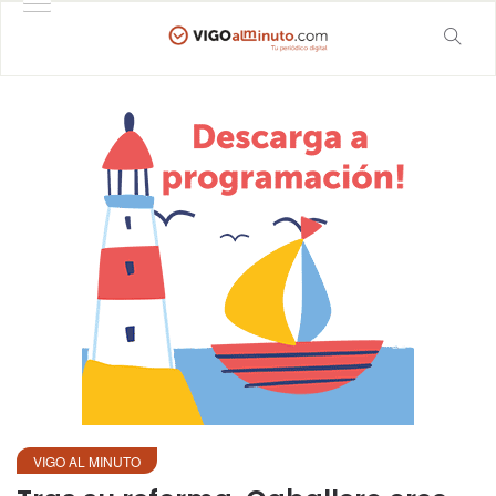
VIGO AL MINUTO