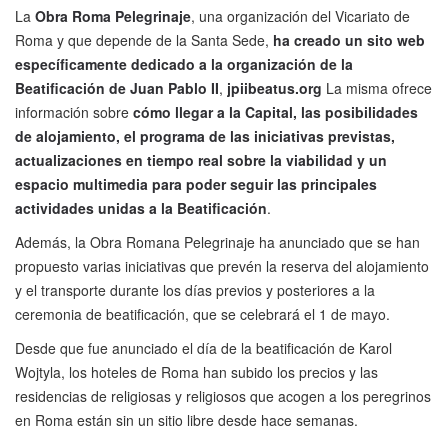
La
Obra Roma Pelegrinaje
, una organización del Vicariato de
Roma y que depende de la Santa Sede,
ha creado un sito web
específicamente dedicado a la organización de la
Beatificación de Juan Pablo II
,
jpiibeatus.org
La misma ofrece
información sobre
cómo llegar a la Capital, las posibilidades
de alojamiento, el programa de las iniciativas previstas,
actualizaciones en tiempo real sobre la viabilidad y un
espacio multimedia para poder seguir las principales
actividades unidas a la Beatificación
.
Además, la Obra Romana Pelegrinaje ha anunciado que se han
propuesto varias iniciativas que prevén la reserva del alojamiento
y el transporte durante los días previos y posteriores a la
ceremonia de beatificación, que se celebrará el 1 de mayo.
Desde que fue anunciado el día de la beatificación de Karol
Wojtyla, los hoteles de Roma han subido los precios y las
residencias de religiosas y religiosos que acogen a los peregrinos
en Roma están sin un sitio libre desde hace semanas.