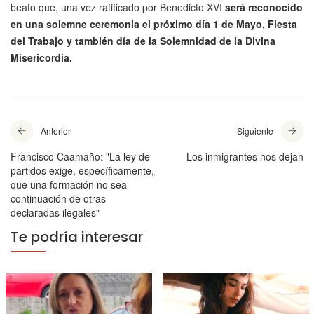
beato que, una vez ratificado por Benedicto XVI
será reconocido
en una solemne ceremonia el próximo día 1 de Mayo, Fiesta
del Trabajo y también día de la Solemnidad de la Divina
Misericordia.
Anterior
Siguiente
Francisco Caamaño: "La ley de
Los inmigrantes nos dejan
partidos exige, específicamente,
que una formación no sea
continuación de otras
declaradas ilegales"
Te podría interesar