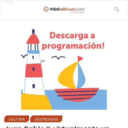
CULTURA
DESTACADOS