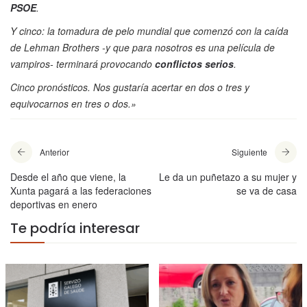
PSOE
.
Y cinco: la tomadura de pelo mundial que comenzó con la caída
de Lehman Brothers -y que para nosotros es una película de
vampiros- terminará provocando
conflictos serios
.
Cinco pronósticos. Nos gustaría acertar en dos o tres y
equivocarnos en tres o dos.»
Anterior
Siguiente
Desde el año que viene, la
Le da un puñetazo a su mujer y
Xunta pagará a las federaciones
se va de casa
deportivas en enero
Te podría interesar