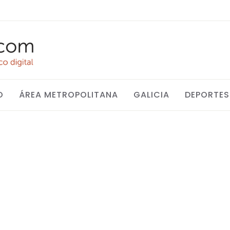
O
ÁREA METROPOLITANA
GALICIA
DEPORTES