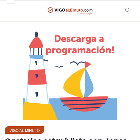
VIGO AL MINUTO