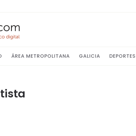
O
ÁREA METROPOLITANA
GALICIA
DEPORTES
tista