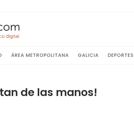
O
ÁREA METROPOLITANA
GALICIA
DEPORTES
itan de las manos!