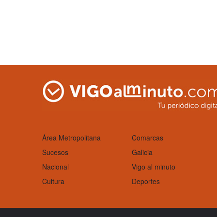
Área Metropolitana
Comarcas
Sucesos
Galicia
Nacional
Vigo al minuto
Cultura
Deportes