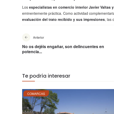
Los
especialistas en comercio interior Javier Valtas
eminentemente práctica. Como actividad complementari
evaluación del trato recibido y sus impresiones
, las
Anterior
No os dejéis engañar, son delincuentes en
potencia...
Te podría interesar
COMARCAS