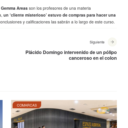
 y Gemma Areas
son los profesores de una materia
a,
un ‘cliente misterioso’ estuvo de compras para hacer una
 conclusiones y calificaciones las sabrán a lo largo de este curso.
Siguiente
Plácido Domingo intervenido de un pólipo
canceroso en el colon
COMARCAS