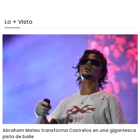
Lo + Visto
Abraham Mateo transforma Castrelos en una gigantesca
pista de baile