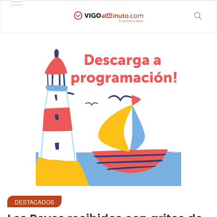
DESTACADOS