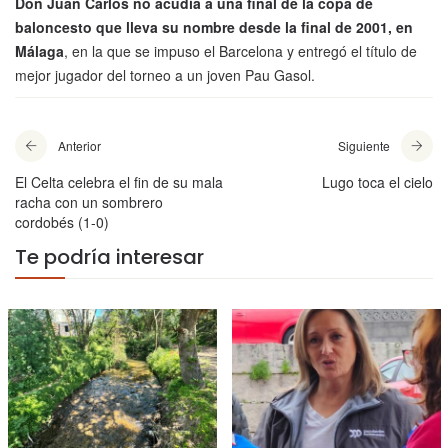
Don Juan Carlos no acudía a una final de la copa de
baloncesto que lleva su nombre desde la final de 2001, en
Málaga
, en la que se impuso el Barcelona y entregó el título de
mejor jugador del torneo a un joven Pau Gasol.
Anterior
Siguiente
El Celta celebra el fin de su mala
Lugo toca el cielo
racha con un sombrero
cordobés (1-0)
Te podría interesar