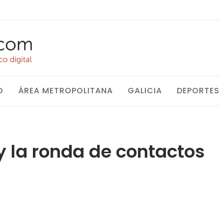
O
ÁREA METROPOLITANA
GALICIA
DEPORTES
oy la ronda de contactos