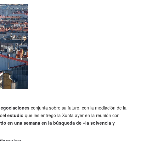
negociaciones
conjunta sobre su futuro, con la mediación de la
 del
estudio
que les entregó la Xunta ayer en la reunión con
do en una semana en la búsqueda de «la solvencia y