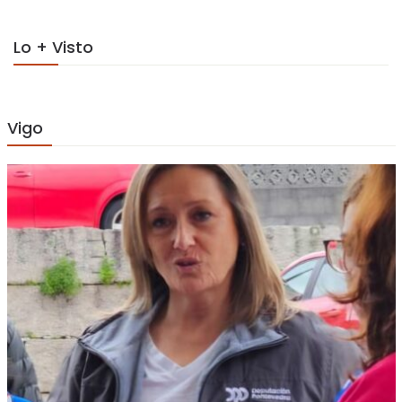
Lo + Visto
Vigo