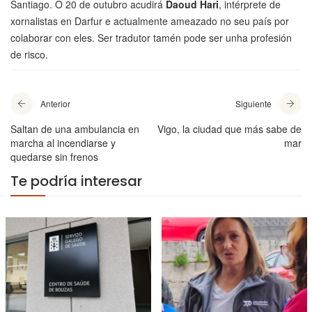
Santiago. O 20 de outubro acudirá
Daoud Hari
, intérprete de
xornalistas en Darfur e actualmente ameazado no seu país por
colaborar con eles. Ser tradutor tamén pode ser unha profesión
de risco.
Anterior
Siguiente
Saltan de una ambulancia en
Vigo, la ciudad que más sabe de
marcha al incendiarse y
mar
quedarse sin frenos
Te podría interesar