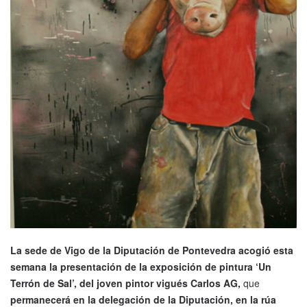
La sede de Vigo de la Diputación de Pontevedra acogió esta
semana la presentación de la exposición de pintura ‘Un
Terrón de Sal’, del joven pintor vigués Carlos AG,
que
permanecerá en la delegación de la Diputación, en la rúa