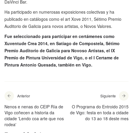
DaVinci Bar.
Ha participado en numerosas exposiciones colectivas y ha
publicado en catálogos como el art Xove 2011, Sétimo Premio
Auditorio de Galicia para novos artistas, o Novos Valores.
Fue seleccionado para participar en certámenes como
Xuventude Crea 2014, en Satiago de Compostela, Sétimo
Premio Auditorio de Galicia para Novoso Artistas, el IX
Premio de Pintura Universidad de Vigo, o el I Certame de
Pintura Antonio Quesada, también en Vigo.
Anterior
Siguiente
Nenos e nenas do CEIP Ría de
O Programa do Entroido 2015
Vigo coñecen a historia da
de Vigo: festa en toda a cidade
cidade 'Lendo coa arte que nos
do 13 ao 18 deste mes
rodea'