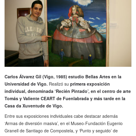
Carlos Álvarez Gil (Vigo, 1985) estudio Bellas Artes en la
Universidad de Vigo.
Realizó su
primera exposición
individual, denominada ‘Recién Pintado’, en el centro de arte
Tomás y Valiente CEART de Fuenlabrada y más tarde en la
Casa da Xuventude de Vigo.
Entre sus exposiciones individuales cabe destacar además
‘Armas de diversión masiva’, en el Museo-Fundación Eugenio
Granell de Santiago de Compostela, y ‘Punto y seguido’ de